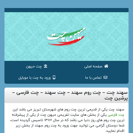
صفحه اصلی
چت میهن
تماس با ما
ورود به چت با موبایل
سهند چت – چت روم سهند – چت سهند – چت فارسی –
پرشین چت
سهند چت یکی از قدیمی ترین چت روم های شهرستان تبریز می باشد این
چت فارسی
یکی از بخش های سایت تفریحی میهن چت از یکی از پیشرفته
ترین چت روم های روز دنیا می باشد که در سال ۱۳۸۶ تاسیس گردیده است،
شما دوستان گرامی می توانید جهت ورود به چت روم سهند از بخش زیر
اقدام نمایید.