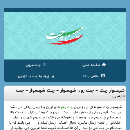
صفحه اصلی
چت میهن
تماس با ما
ورود به چت با موبایل
شهسوار چت – چت روم شهسوار – چت شهسوار – چت
فارسی
شهسوار چت نمونه ای از بهترین
چت روم
های ایران و فارسی زبانان می باشد
این چت فارسی یکی از بخش های سایت میهن چت بوده و دارای امکانات بالا
و سیستم چت روم بروز و بسیار پیشرفته می باشد، چت روم شهسوار دارای
امکاناتی از جمله ارسال عکس، ارسال آهنگ، ارسال فیلم و . . . می باشد که با
ثبت نام در چت می توانید از آن ها استفاده کنید، شما عزیزان می توانید از