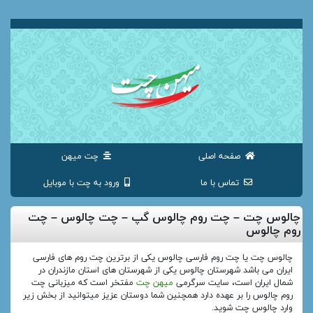
صفحه اصلی
چت میهن
تماس با ما
ورود به چت با موبایل
چالوس چت – چت روم چالوس گپ – چت چالوس – چت
روم چالوس
چالوس چت یا چت روم فارسی چالوس یکی از برترین چت روم های فارسی
ایران می باشد شهرستان چالوس یکی از شهرستان های استان مازندران در
شمال ایران است، سایت سرگرمی
میهن چت
مفتخر است که میزبانی چت
روم چالوس را بر عهده دارد همچنین شما دوستان عزیز میتوانید از بخش زیر
وارد چالوس چت شوید.