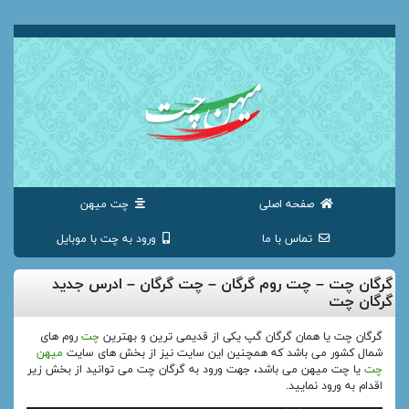
صفحه اصلی
چت میهن
تماس با ما
ورود به چت با موبایل
گرگان چت – چت روم گرگان – چت گرگان – ادرس جدید
گرگان چت
گرگان چت یا همان گرگان گپ یکی از قدیمی ترین و بهترین
چت
روم های
شمال کشور می باشد که همچنین این سایت نیز از بخش های سایت
میهن
چت
یا چت میهن می باشد، جهت ورود به گرگان چت می توانید از بخش زیر
اقدام به ورود نمایید.