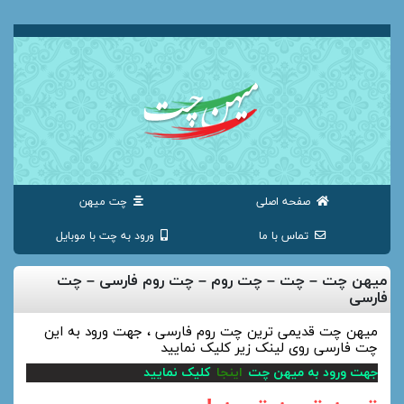
صفحه اصلی
چت میهن
تماس با ما
ورود به چت با موبایل
میهن چت – چت – چت روم – چت روم فارسی – چت
فارسی
میهن چت قدیمی ترین چت روم فارسی ، جهت ورود به این
چت فارسی روی لینک زیر کلیک نمایید
جهت ورود به میهن چت
اینجا
کلیک نمایید