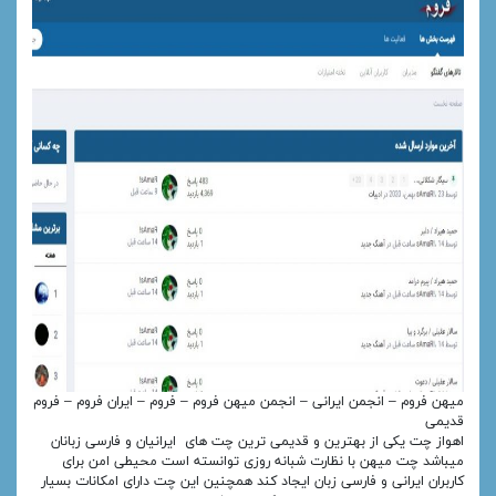
میهن فروم – انجمن ایرانی – انجمن میهن فروم – فروم – ایران فروم – فروم
قدیمی
اهواز چت یکی از بهترین و قدیمی ترین چت های ایرانیان و فارسی زبانان
میباشد چت میهن با نظارت شبانه روزی توانسته است محیطی امن برای
کاربران ایرانی و فارسی زبان ایجاد کند همچنین این چت دارای امکانات بسیار