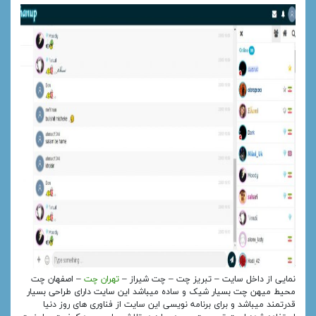
نمایی از داخل سایت – تبریز چت – چت شیراز –
تهران چت
– اصفهان چت
محیط میهن چت بسیار شیک و ساده میباشد این سایت دارای طراحی بسیار
قدرتمند میباشد و برای برنامه نویسی این سایت از فناوری های روز دنیا