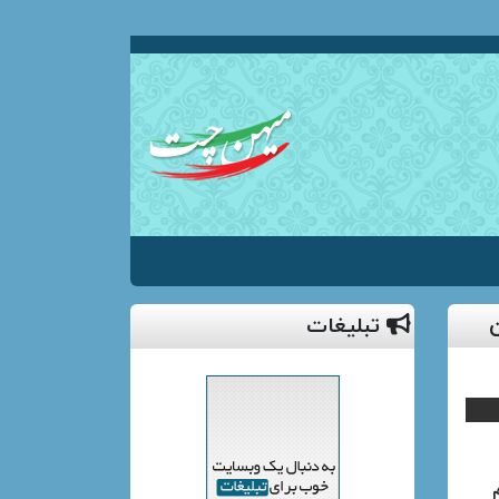
تبلیغات