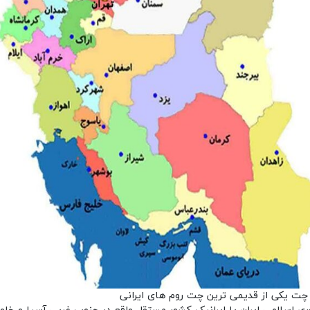
 چت یکی از قدیمی ترین چت روم های ایرانی