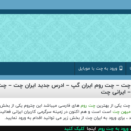
ورود به چت با موبایل
 چت – چت روم ایران گپ – ادرس جدید ایران چت – چ
 – ایرانی چت
 چت یکی از بهترین
چت روم
های فارسی میباشد این چتروم یکی از بخش
میهن چت
است است و هم اکنون در زمینه سرگرمی کاربران ایرانی فعالی
 ، برای ورود به ایران چت از بخش زیر می توانید اقدام به ورود نمایید.
ورود به چت روم
اینجا
کلیک کنید