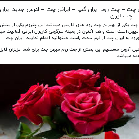
ن چت – چت روم ایران گپ – ایرانی چت – ادرس جدید ایران
 چت ایران
 چت یکی از بهترین چت روم های فارسی میباشد این چتروم یکی از بخش
یهن است است و هم اکنون در زمینه سرگرمی کاربران ایرانی فعالیت میک
ورود به ایران چت از فرم سمت راست میتوانید اقدام نمایید .ایران چت.
ن آدرس مستقیم این بخش از چت روم میهن چت برای شما عزیزان قابل
ه میباشد .