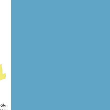
ایران