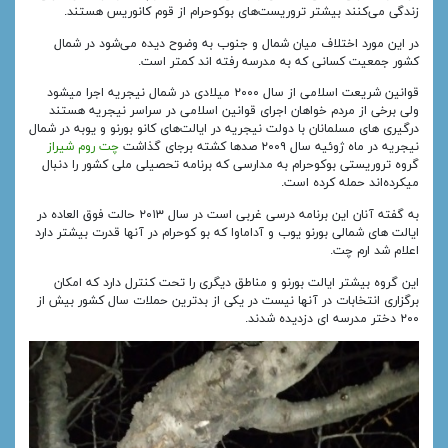
زندگی می‌کنند بیشتر تروریست‌های بوکوحرام از قوم کانوریس هستند.
در این مورد اختلاف میان شمال و جنوب به وضوح دیده می‌شود در شمال
کشور جمعیت کسانی که به مدرسه رفته‌ اند کمتر است.
قوانین شریعت اسلامی از سال ۲۰۰۰ میلادی در شمال نیجریه اجرا میشود
ولی برخی از مردم خواهان اجرای قوانین اسلامی در سراسر نیجریه هستند
درگیری‌ های مسلمانان با دولت نیجریه در ایالت‌های کانو بورنو و یوبه در شمال
نیجریه در ماه ژوئیه سال ۲۰۰۹ صدها کشته برجای گذاشت
چت روم شیراز
گروه تروریستی بوکوحرام به مدارسی که برنامه تحصیلی ملی کشور را دنبال
میکرده‌اند حمله کرده‌ است.
به گفته آنان این برنامه درسی غربی است در سال ۲۰۱۳ حالت فوق‌ العاده در
ایالت‌ های شمالی بورنو یوب و آداماوا که بو کوحرام در آنها قدرت بیشتر دارد
اعلام شد ارم چت.
این گروه بیشتر ایالت بورنو و مناطق دیگری را تحت کنترل دارد که امکان
برگزاری انتخابات در آنها نیست در یکی از بدترین حملات سال کشور بیش از
۲۰۰ دختر مدرسه‌ ای دزدیده شدند.