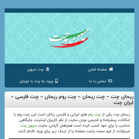
صفحه اصلی
چت میهن
تماس با ما
ورود به چت با موبایل
ریحان چت – چت ریحان – چت روم ریحان – چت فارسی –
ایران چت
ریحان چت یکی از
چت روم
های ایرانی و فارسی زبانان است این چت روم با
امکانات پیشرفته و قدیمی بودن سایت از نظر کاربران اینترنت جایگاهی
مناسب را برای خود کسب کرده است همراهان گرامی سایت
میهن چت
میتوانند از فرم سمت راست صفحه یا از لینک زیر برای ورود اقدام کنند.